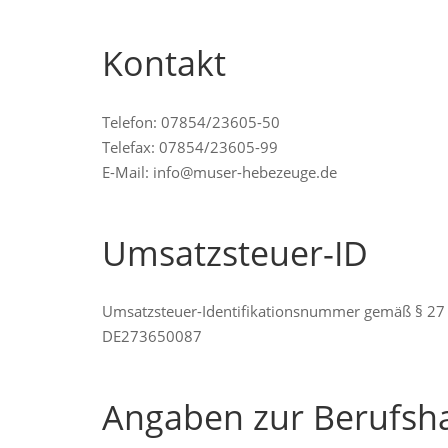
Kontakt
Telefon: 07854/23605-50
Telefax: 07854/23605-99
E-Mail: info@muser-hebezeuge.de
Umsatzsteuer-ID
Umsatzsteuer-Identifikationsnummer gemäß § 27 
DE273650087
Angaben zur Berufsha