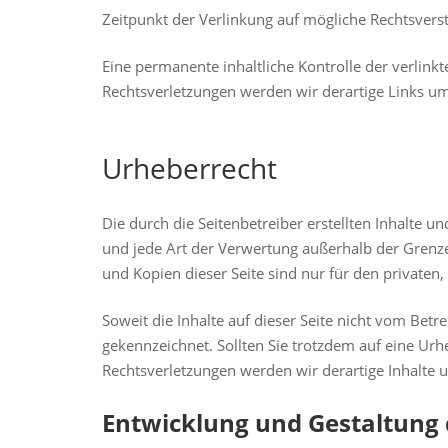
Zeitpunkt der Verlinkung auf mögliche Rechtsvers
Eine permanente inhaltliche Kontrolle der verlin
Rechtsverletzungen werden wir derartige Links u
Urheberrecht
Die durch die Seitenbetreiber erstellten Inhalte 
und jede Art der Verwertung außerhalb der Grenze
und Kopien dieser Seite sind nur für den privaten
Soweit die Inhalte auf dieser Seite nicht vom Betr
gekennzeichnet. Sollten Sie trotzdem auf eine U
Rechtsverletzungen werden wir derartige Inhalte
Entwicklung und Gestaltung 