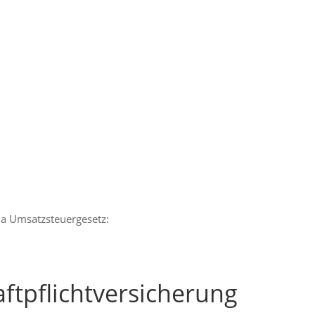
a Umsatzsteuergesetz:
ftpflichtversicherung