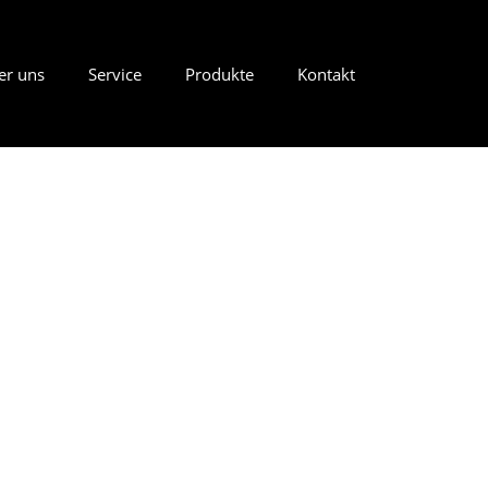
er uns
Service
Produkte
Kontakt