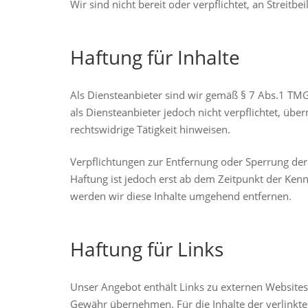
Wir sind nicht bereit oder verpflichtet, an Streit
Haftung für Inhalte
Als Diensteanbieter sind wir gemäß § 7 Abs.1 TMG
als Diensteanbieter jedoch nicht verpflichtet, ü
rechtswidrige Tätigkeit hinweisen.
Verpflichtungen zur Entfernung oder Sperrung de
Haftung ist jedoch erst ab dem Zeitpunkt der Ke
werden wir diese Inhalte umgehend entfernen.
Haftung für Links
Unser Angebot enthält Links zu externen Websites 
Gewähr übernehmen. Für die Inhalte der verlinkten 